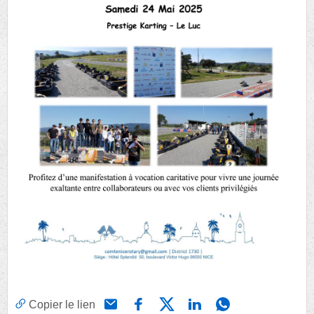
Copier le lien