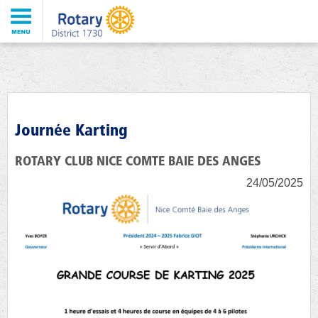
Journée Karting
ROTARY CLUB NICE COMTE BAIE DES ANGES
24/05/2025