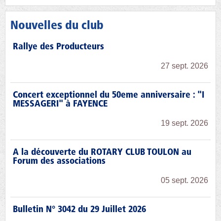
Nouvelles du club
Rallye des Producteurs
27 sept. 2026
Concert exceptionnel du 50eme anniversaire : "I
MESSAGERI" à FAYENCE
19 sept. 2026
A la découverte du ROTARY CLUB TOULON au
Forum des associations
05 sept. 2026
Bulletin N° 3042 du 29 Juillet 2026