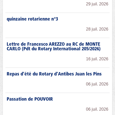
29 juil. 2026
quinzaine rotarienne n°3
28 juil. 2026
Lettre de Francesco AREZZO au RC de MONTE
CARLO (Pdt du Rotary International 205/2026)
16 juil. 2026
Repas d'été du Rotary d'Antibes Juan les Pins
06 juil. 2026
Passation de POUVOIR
06 juil. 2026